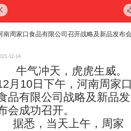
河南周家口食品有限公司召开战略及新品发布
021-12-14
牛气冲天，虎虎生威。
12月10日下午，河南周家
食品有限公司战略及新品发
布会成功召开。
据悉，当天上午，周家