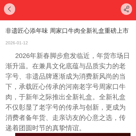
非遗匠心添年味 周家口牛肉全新礼盒重磅上市
2026-01-12
2026年新春脚步愈发临近，年货市场日
渐升温。在兼具文化底蕴与品质实力的老
字号、非遗品牌逐渐成为消费新风尚的当
下，承载匠心传承的河南老字号周家口牛
肉，于新年之际推出全新礼盒。全新礼盒
不仅彰显了老字号的传承与创新，更成为
消费者备年货、走亲访友的心意之选，传
递着团圆时节的真挚情谊。