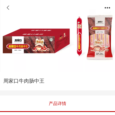
周家口牛肉肠中王
产品详情