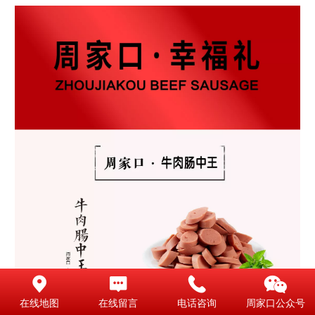
在线地图
在线留言
电话咨询
周家口公众号