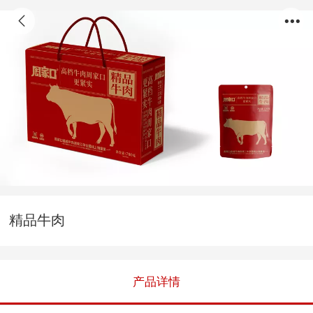
精品牛肉
产品详情